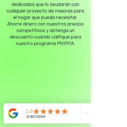
dedicados que lo ayudarán con
cualquier proyecto de mejoras para
el hogar que pueda necesitar.
Ahorre dinero con nuestros precios
competitivos y obtenga un
descuento cuando califique para
nuestro programa MVPPA.
TECHOS