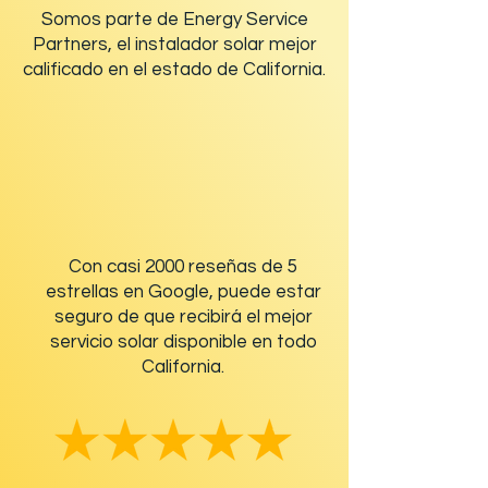
Somos parte de Energy Service
Partners, el instalador solar mejor
calificado en el estado de California.
Con casi 2000 reseñas de 5
estrellas en Google, puede estar
seguro de que recibirá el mejor
servicio solar disponible en todo
California.