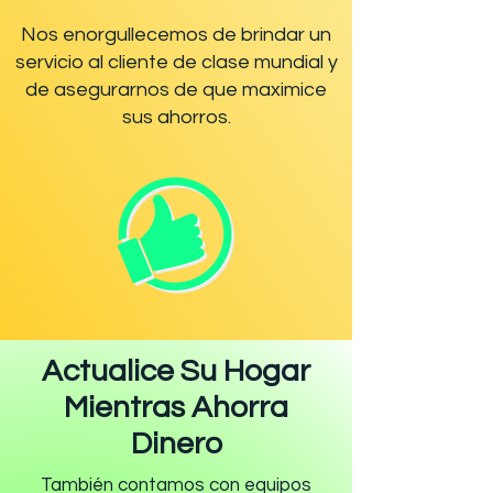
Nos enorgullecemos de brindar un
servicio al cliente de clase mundial y
de asegurarnos de que maximice
sus ahorros.
Actualice Su Hogar
Mientras Ahorra
Dinero
También contamos con equipos